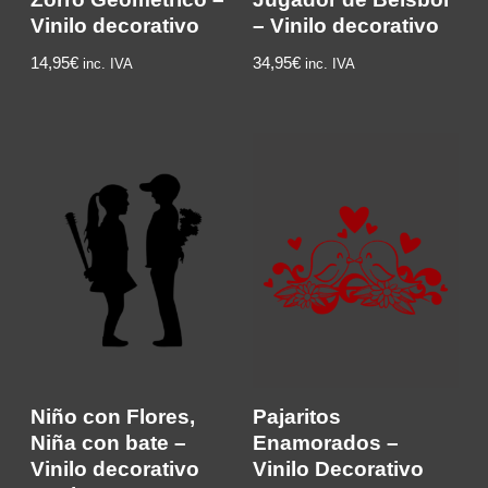
Vinilo decorativo
– Vinilo decorativo
14,95
€
34,95
€
inc. IVA
inc. IVA
Niño con Flores,
Pajaritos
Niña con bate –
Enamorados –
Vinilo decorativo
Vinilo Decorativo