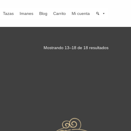
Tazas
Imanes
Blog
Carrito
Mi cuenta
Mostrando 13–18 de 18 resultados