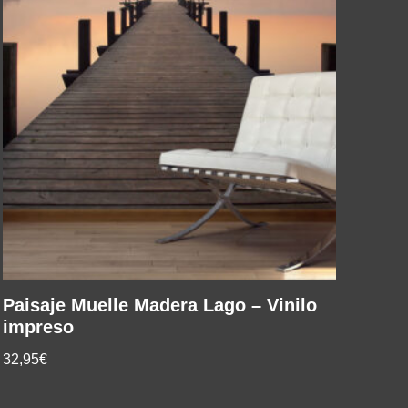
Paisaje Muelle Madera Lago – Vinilo
impreso
32,95€