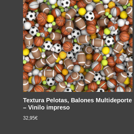
Textura Pelotas, Balones Multideporte
– Vinilo impreso
32,95€