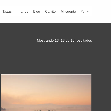
Tazas
Imanes
Blog
Carrito
Mi cuenta
Mostrando 13–18 de 18 resultados