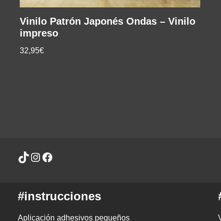
Vinilo Patrón Japonés Ondas – Vinilo
impreso
32,95€
#instrucciones
Aplicación adhesivos pequeños