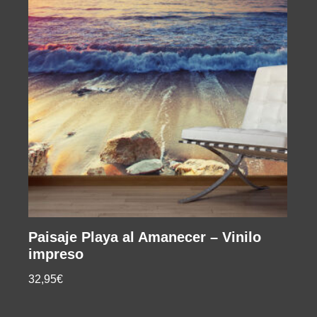
Paisaje Playa al Amanecer – Vinilo
impreso
32,95€