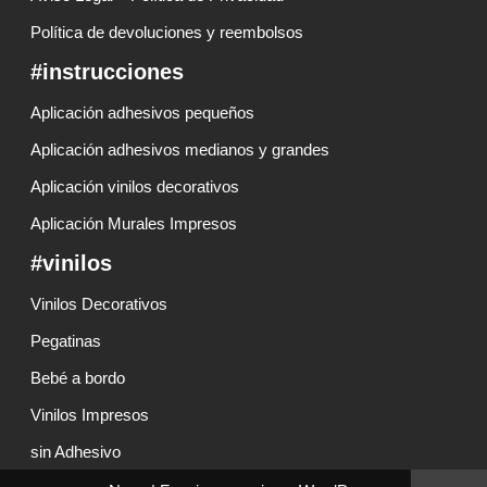
Política de devoluciones y reembolsos
#instrucciones
Aplicación adhesivos pequeños
Aplicación adhesivos medianos y grandes
Aplicación vinilos decorativos
Aplicación Murales Impresos
#vinilos
Vinilos Decorativos
Pegatinas
Bebé a bordo
Vinilos Impresos
sin Adhesivo