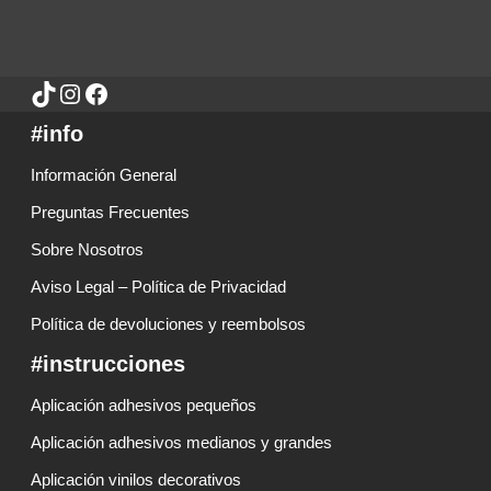
#info
Información General
Preguntas Frecuentes
Sobre Nosotros
Aviso Legal – Política de Privacidad
Política de devoluciones y reembolsos
#instrucciones
Aplicación adhesivos pequeños
Aplicación adhesivos medianos y grandes
Aplicación vinilos decorativos