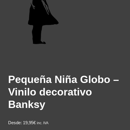
Pequeña Niña Globo –
Vinilo decorativo
Banksy
Desde:
19,95€
inc. IVA