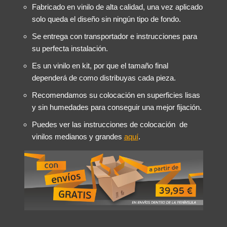
Fabricado en vinilo de alta calidad, una vez aplicado
solo queda el diseño sin ningún tipo de fondo.
Se entrega con transportador e instrucciones para
su perfecta instalación.
Es un vinilo en kit, por que el tamaño final
dependerá de como distribuyas cada pieza.
Recomendamos su colocación en superficies lisas
y sin humedades para conseguir una mejor fijación.
Puedes ver las instrucciones de colocación de
vinilos medianos y grandes
aquí
.