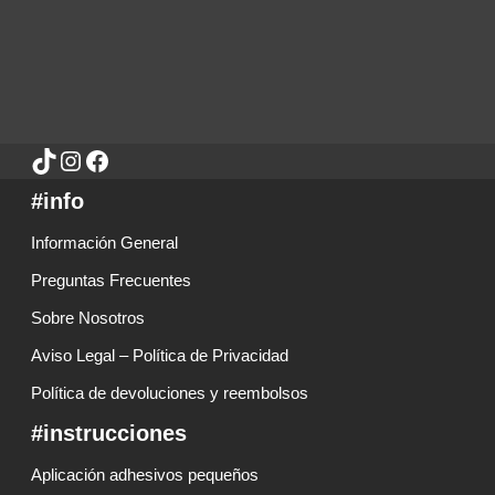
#info
Información General
Preguntas Frecuentes
Sobre Nosotros
Aviso Legal – Política de Privacidad
Política de devoluciones y reembolsos
#instrucciones
Aplicación adhesivos pequeños