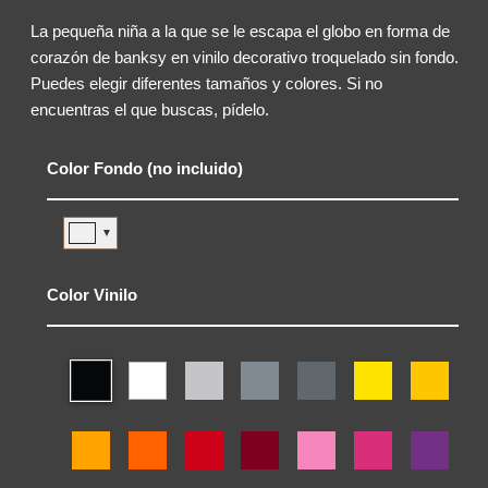
La pequeña niña a la que se le escapa el globo en forma de
corazón de banksy en vinilo decorativo troquelado sin fondo.
Puedes elegir diferentes tamaños y colores. Si no
encuentras el que buscas, pídelo.
Color Fondo (no incluido)
▼
Color Vinilo