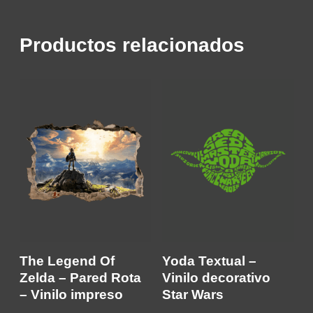
Productos relacionados
The Legend Of
Yoda Textual –
Zelda – Pared Rota
Vinilo decorativo
– Vinilo impreso
Star Wars