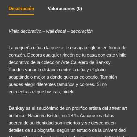
Descripción
Valoraciones (0)
Vinilo decorativo – wall decal – decoración
La pequeña niña a la que se le escapa el globo en forma de
corazón. Decora cualquier rincón de tu casa con este vinilo
decorativo de la colección Arte Callejero de Banksy.
Puedes variar la distancia entre la niña y el globo
adaptándolo mejor a donde quieras colocarlo. También
puedes elegir diferentes tamaños y colores. Si no
encuentras el que buscas, pídelo.
Banksy
es el seudónimo de un prolífico artista del
street art
británico. Nació en Bristol, en 1975. Aunque los datos
acerca de su identidad son inciertos y se desconocen
detalles de su biografía, según un estudio de la universidad