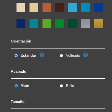
Orientación
Estándar
Volteado
Acabado
Mate
Brillo
Tamaño