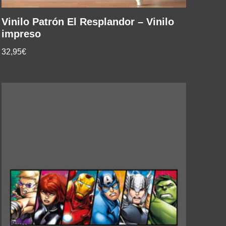
Vinilo Patrón El Resplandor – Vinilo
impreso
32,95€