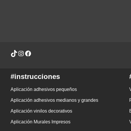
#instrucciones
Aplicación adhesivos pequeños
Aplicación adhesivos medianos y grandes
Aplicación vinilos decorativos
Aplicación Murales Impresos