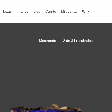
Tazas
Imanes
Blog
Carrito
Mi cuenta
Mostrando 1–12 de 34 resultados