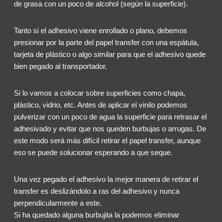
de grasa con un poco de alcohol (según la superficie).
Tanto si el adhesivo viene enrollado o plano, debemos
presionar por la parte del papel transfer con una espátula,
tarjeta de plástico o algo similar para que el adhesivo quede
bien pegado al transportador.
Si lo vamos a colocar sobre superficies como chapa,
plástico, vidrio, etc. Antes de aplicar el vinilo podemos
pulverizar con un poco de agua la superficie para retrasar el
adhesivado y evitar que nos queden burbujas o arrugas. De
este modo será más difícil retirar el papel transfer, aunque
eso se puede solucionar esperando a que seque.
Una vez pegado el adhesivo la mejor manera de retirar el
transfer es deslizándolo a ras del adhesivo y nunca
perpendicularmente a este.
Si ha quedado alguna burbujita la podemos eliminar