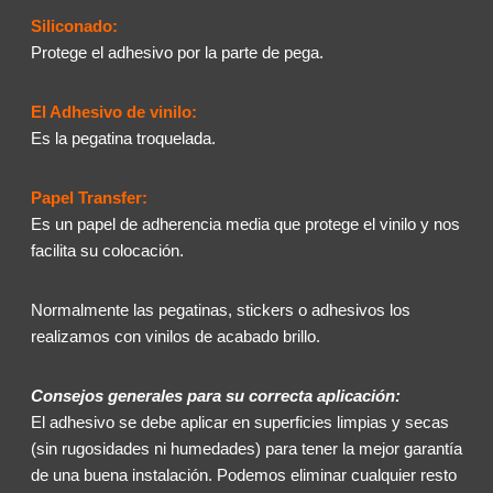
Siliconado:
Protege el adhesivo por la parte de pega.
El Adhesivo de vinilo:
Es la pegatina troquelada.
Papel Transfer:
Es un papel de adherencia media que protege el vinilo y nos
facilita su colocación.
Normalmente las pegatinas, stickers o adhesivos los
realizamos con vinilos de acabado brillo.
Consejos generales para su correcta aplicación:
El adhesivo se debe aplicar en superficies limpias y secas
(sin rugosidades ni humedades) para tener la mejor garantía
de una buena instalación. Podemos eliminar cualquier resto