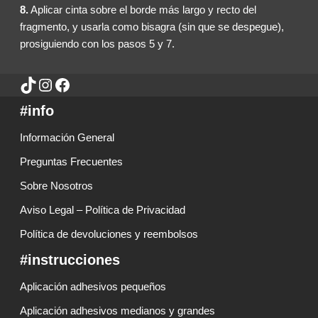
8.
Aplicar cinta sobre el borde más largo y recto del
fragmento, y usarla como bisagra (sin que se despegue),
prosiguiendo con los pasos 5 y 7.
#info
Información General
Preguntas Frecuentes
Sobre Nosotros
Aviso Legal – Política de Privacidad
Política de devoluciones y reembolsos
#instrucciones
Aplicación adhesivos pequeños
Aplicación adhesivos medianos y grandes