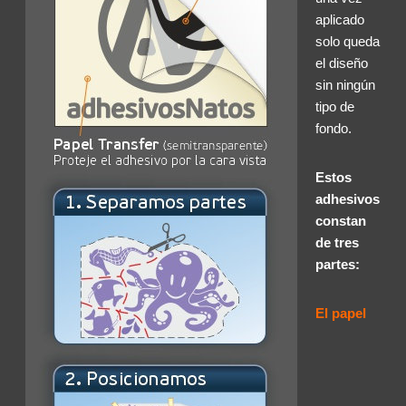
aplicado
solo queda
el diseño
sin ningún
tipo de
fondo.
Estos
adhesivos
constan
de tres
partes:
El papel