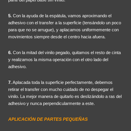
5.
Con la ayuda de la espátula, vamos aproximando el
adhesivo con el transfer a la superficie (tensándolo un poco
para que no se arrugue), y aplacamos uniformemente con
movimientos siempre desde el centro hacia afuera.
6.
Con la mitad del vinilo pegado, quitamos el resto de cinta
y realizamos la misma operación con el otro lado del
adhesivo.
7.
Aplacada toda la superficie perfectamente, debemos
retirar el transfer con mucho cuidado de no despegar el
vinilo. La mejor manera de quitarlo es deslizándolo a ras del
adhesivo y nunca perpendicularmente a este.
APLICACIÓN DE PARTES PEQUEÑAS