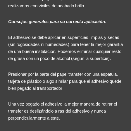
realizamos con vinilos de acabado brillo.
Consejos generales para su correcta aplicación:
El adhesivo se debe aplicar en superficies limpias y secas
(sin rugosidades ni humedades) para tener la mejor garantía
de una buena instalación. Podemos eliminar cualquier resto
de grasa con un poco de alcohol (según la superficie).
Presionar por la parte del papel transfer con una espátula,
tarjeta de plástico o algo similar para que el adhesivo quede
bien pegado al transportador
Una vez pegado el adhesivo la mejor manera de retirar el
transfer es deslizándolo a ras del adhesivo y nunca
perpendicularmente a este.