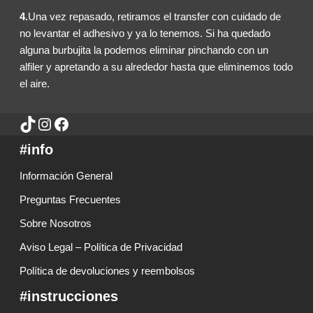
4.
Una vez repasado, retiramos el transfer con cuidado de
no levantar el adhesivo y ya lo tenemos. Si ha quedado
alguna burbujita la podemos eliminar pinchando con un
alfiler y apretando a su alrededor hasta que eliminemos todo
el aire.
#info
Información General
Preguntas Frecuentes
Sobre Nosotros
Aviso Legal – Política de Privacidad
Política de devoluciones y reembolsos
#instrucciones