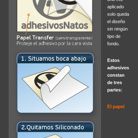
aplicado
solo queda
el diseño
sin ningún
tipo de
fondo.
Estos
adhesivos
constan
de tres
partes:
El papel