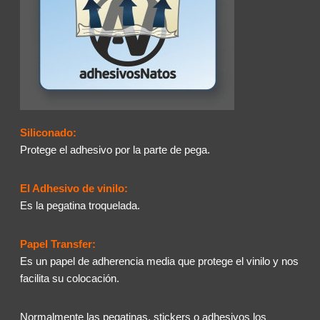
Siliconado:
Protege el adhesivo por la parte de pega.
El Adhesivo de vinilo:
Es la pegatina troquelada.
Papel Transfer:
Es un papel de adherencia media que protege el vinilo y nos
facilita su colocación.
Normalmente las pegatinas, stickers o adhesivos los