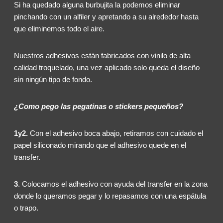
Si ha quedado alguna burbujita la podemos eliminar
pinchando con un alfiler y apretando a su alrededor hasta
que eliminemos todo el aire.
Nuestros adhesivos están fabricados con vinilo de alta
calidad troquelado, una vez aplicado solo queda el diseño
sin ningún tipo de fondo.
¿Como pego las pegatinas o stickers pequeños?
1y2.
Con el adhesivo boca abajo, retiramos con cuidado el
papel siliconado mirando que el adhesivo quede en el
transfer.
3
. Colocamos el adhesivo con ayuda del transfer en la zona
donde lo queramos pegar y lo repasamos con una espátula
o trapo.