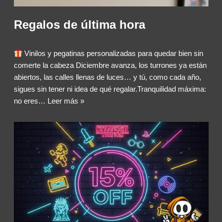
Regalos de última hora
Vinilos y pegatinas personalizadas para quedar bien sin
comerte la cabeza Diciembre avanza, los turrones ya están
abiertos, las calles llenas de luces… y tú, como cada año,
sigues sin tener ni idea de qué regalar.Tranquilidad máxima:
no eres…
Leer más »