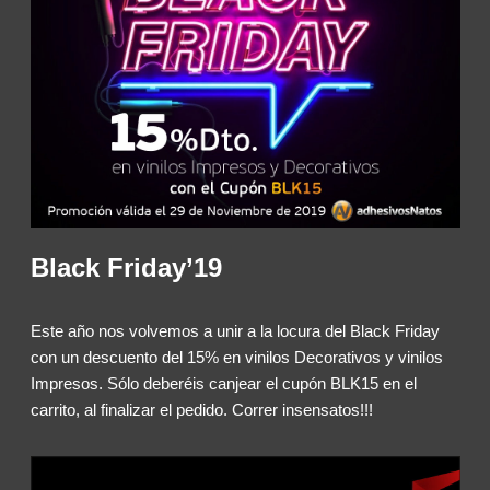
Black Friday’19
Este año nos volvemos a unir a la locura del Black Friday
con un descuento del 15% en vinilos Decorativos y vinilos
Impresos. Sólo deberéis canjear el cupón BLK15 en el
carrito, al finalizar el pedido. Correr insensatos!!!