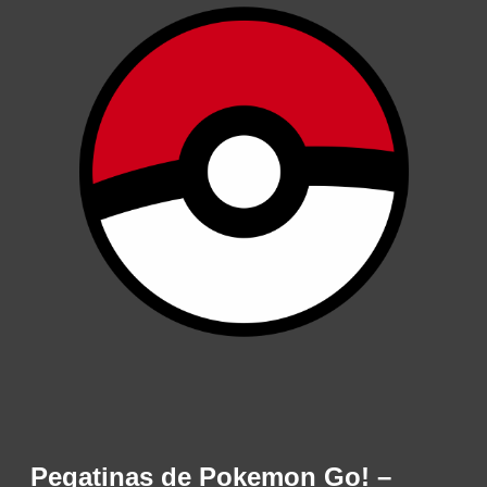
Pegatinas de Pokemon Go! –