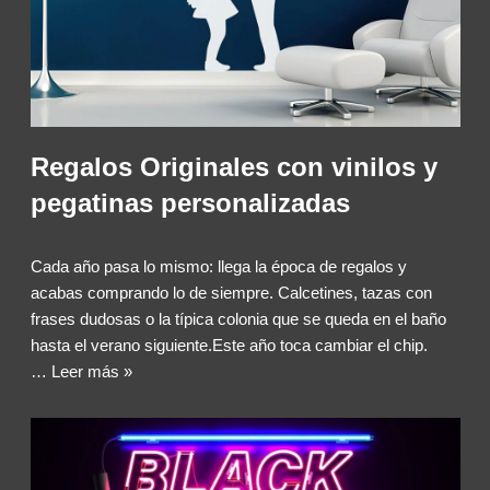
Regalos Originales con vinilos y
pegatinas personalizadas
Cada año pasa lo mismo: llega la época de regalos y
acabas comprando lo de siempre. Calcetines, tazas con
frases dudosas o la típica colonia que se queda en el baño
hasta el verano siguiente.Este año toca cambiar el chip.
…
Leer más »