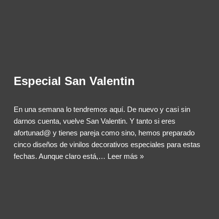
Especial San Valentin
En una semana lo tendremos aquí. De nuevo y casi sin
darnos cuenta, vuelve San Valentin. Y tanto si eres
afortunad@ y tienes pareja como sino, hemos preparado
cinco diseños de vinilos decorativos especiales para estas
fechas. Aunque claro está,…
Leer más »