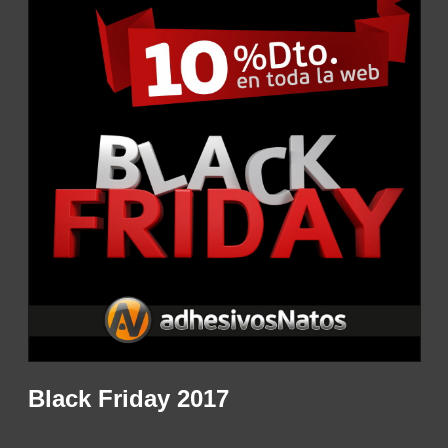
Black Friday 2017