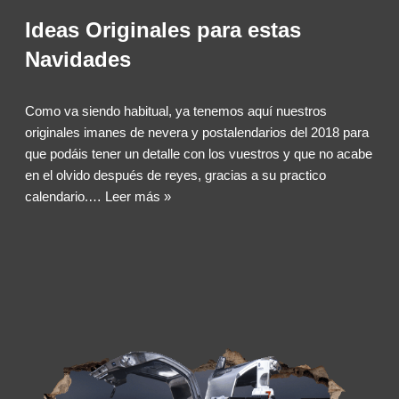
Ideas Originales para estas
Navidades
Como va siendo habitual, ya tenemos aquí nuestros
originales imanes de nevera y postalendarios del 2018 para
que podáis tener un detalle con los vuestros y que no acabe
en el olvido después de reyes, gracias a su practico
calendario.…
Leer más »