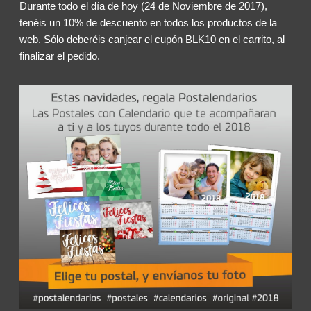
Durante todo el día de hoy (24 de Noviembre de 2017),
tenéis un 10% de descuento en todos los productos de la
web. Sólo deberéis canjear el cupón BLK10 en el carrito, al
finalizar el pedido.