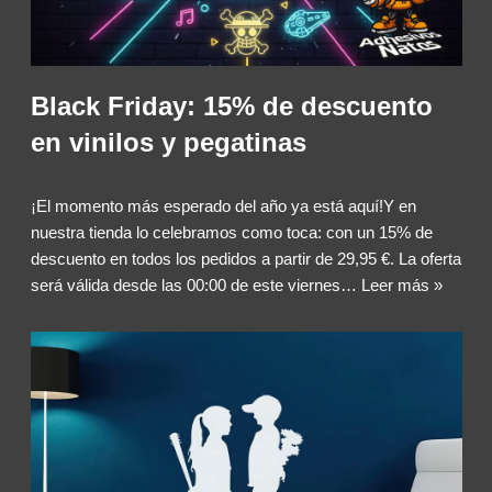
Black Friday: 15% de descuento
en vinilos y pegatinas
¡El momento más esperado del año ya está aquí!Y en
nuestra tienda lo celebramos como toca: con un 15% de
descuento en todos los pedidos a partir de 29,95 €. La oferta
será válida desde las 00:00 de este viernes…
Leer más »