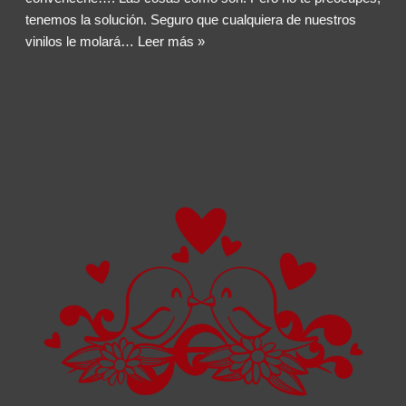
tenemos la solución. Seguro que cualquiera de nuestros
vinilos le molará…
Leer más »