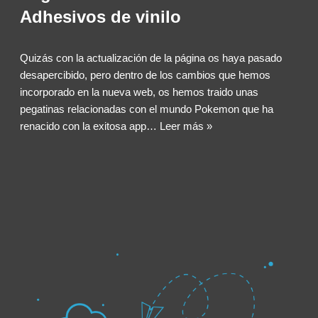
Adhesivos de vinilo
Quizás con la actualización de la página os haya pasado
desapercibido, pero dentro de los cambios que hemos
incorporado en la nueva web, os hemos traido unas
pegatinas relacionadas con el mundo Pokemon que ha
renacido con la exitosa app…
Leer más »