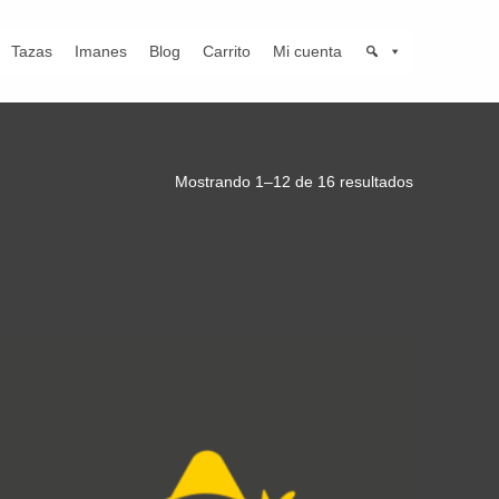
Tazas
Imanes
Blog
Carrito
Mi cuenta
Mostrando 1–12 de 16 resultados