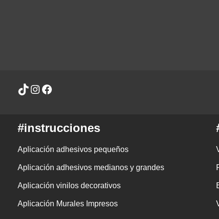
#instrucciones
Aplicación adhesivos pequeños
Aplicación adhesivos medianos y grandes
Aplicación vinilos decorativos
Aplicación Murales Impresos