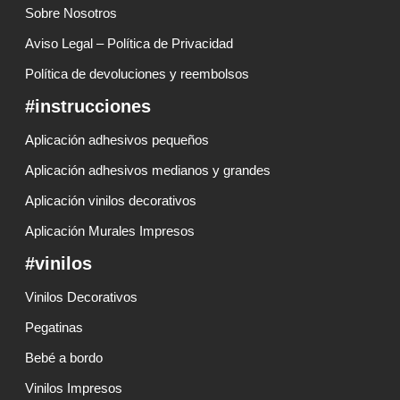
Sobre Nosotros
Aviso Legal – Política de Privacidad
Política de devoluciones y reembolsos
#instrucciones
Aplicación adhesivos pequeños
Aplicación adhesivos medianos y grandes
Aplicación vinilos decorativos
Aplicación Murales Impresos
#vinilos
Vinilos Decorativos
Pegatinas
Bebé a bordo
Vinilos Impresos