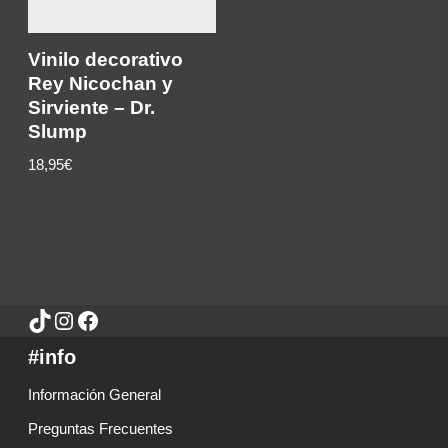
Vinilo decorativo
Rey Nicochan y
Sirviente – Dr.
Slump
18,95€
#info
Información General
Preguntas Frecuentes