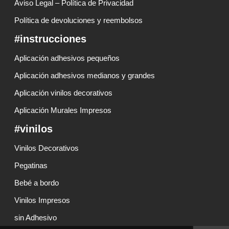
Aviso Legal – Política de Privacidad
Política de devoluciones y reembolsos
#instrucciones
Aplicación adhesivos pequeños
Aplicación adhesivos medianos y grandes
Aplicación vinilos decorativos
Aplicación Murales Impresos
#vinilos
Vinilos Decorativos
Pegatinas
Bebé a bordo
Vinilos Impresos
sin Adhesivo