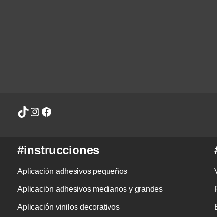
#instrucciones
Aplicación adhesivos pequeños
Aplicación adhesivos medianos y grandes
Aplicación vinilos decorativos