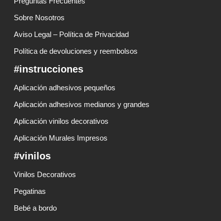
Preguntas Frecuentes
Sobre Nosotros
Aviso Legal – Política de Privacidad
Política de devoluciones y reembolsos
#instrucciones
Aplicación adhesivos pequeños
Aplicación adhesivos medianos y grandes
Aplicación vinilos decorativos
Aplicación Murales Impresos
#vinilos
Vinilos Decorativos
Pegatinas
Bebé a bordo