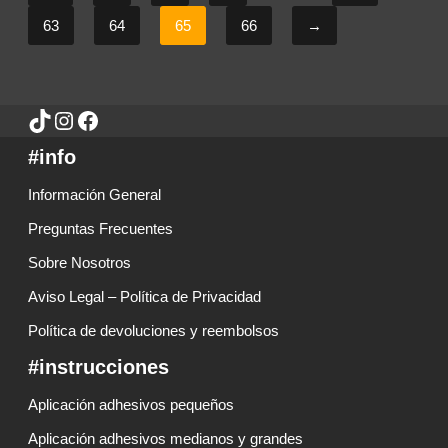
63
64
65
66
→
#info
Información General
Preguntas Frecuentes
Sobre Nosotros
Aviso Legal – Política de Privacidad
Política de devoluciones y reembolsos
#instrucciones
Aplicación adhesivos pequeños
Aplicación adhesivos medianos y grandes