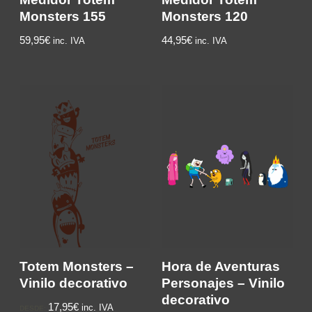
Monsters 155
Monsters 120
59,95€
44,95€
inc. IVA
inc. IVA
Totem Monsters –
Hora de Aventuras
Vinilo decorativo
Personajes – Vinilo
decorativo
17,95€
inc. IVA
DESDE: