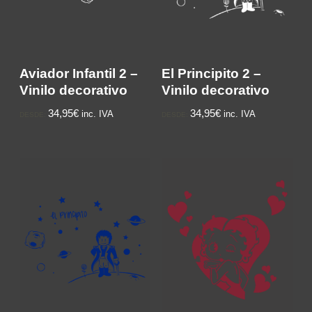
Aviador Infantil 2 –
El Principito 2 –
Vinilo decorativo
Vinilo decorativo
34,95€
34,95€
inc. IVA
inc. IVA
DESDE:
DESDE: