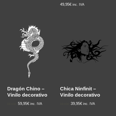
49,95€
inc. IVA
Dragón Chino –
Chica Ninfinit –
Vinilo decorativo
Vinilo decorativo
59,95€
39,95€
inc. IVA
inc. IVA
DESDE:
DESDE: