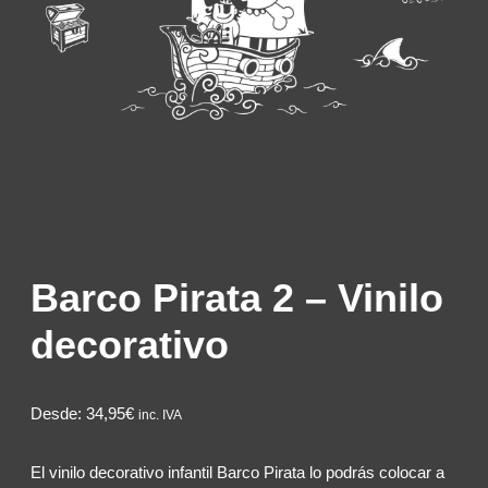
Barco Pirata 2 – Vinilo
decorativo
Desde:
34,95€
inc. IVA
El vinilo decorativo infantil Barco Pirata lo podrás colocar a