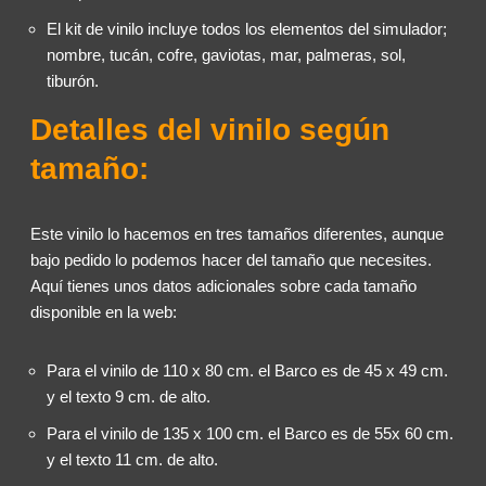
El kit de vinilo incluye todos los elementos del simulador;
nombre, tucán, cofre, gaviotas, mar, palmeras, sol,
tiburón.
Detalles del vinilo según
tamaño:
Este vinilo lo hacemos en tres tamaños diferentes, aunque
bajo pedido lo podemos hacer del tamaño que necesites.
Aquí tienes unos datos adicionales sobre cada tamaño
disponible en la web:
Para el vinilo de 110 x 80 cm. el Barco es de 45 x 49 cm.
y el texto 9 cm. de alto.
Para el vinilo de 135 x 100 cm. el Barco es de 55x 60 cm.
y el texto 11 cm. de alto.