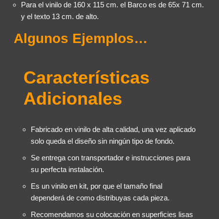
Para el vinilo de 160 x 115 cm. el Barco es de 65x 71 cm.
y el texto 13 cm. de alto.
Algunos Ejemplos…
Características
Adicionales
Fabricado en vinilo de alta calidad, una vez aplicado
solo queda el diseño sin ningún tipo de fondo.
Se entrega con transportador e instrucciones para
su perfecta instalación.
Es un vinilo en kit, por que el tamaño final
dependerá de como distribuyas cada pieza.
Recomendamos su colocación en superficies lisas