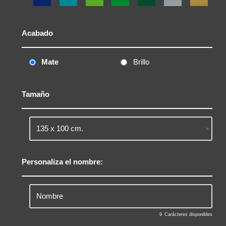
Acabado
Mate
Brillo
Tamaño
Personaliza el nombre:
9
Carácteres disponibles