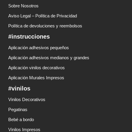
Sobre Nosotros
Aviso Legal – Política de Privacidad
Política de devoluciones y reembolsos
#instrucciones
Aplicación adhesivos pequeños
Aplicación adhesivos medianos y grandes
Aplicación vinilos decorativos
Aplicación Murales Impresos
#vinilos
Vinilos Decorativos
Pegatinas
Bebé a bordo
Vinilos Impresos