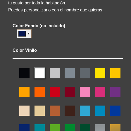
tu gusto por toda la habitación.
Puedes personalizarlo con el nombre que quieras.
Color Fondo (no incluido)
▼
Color Vinilo