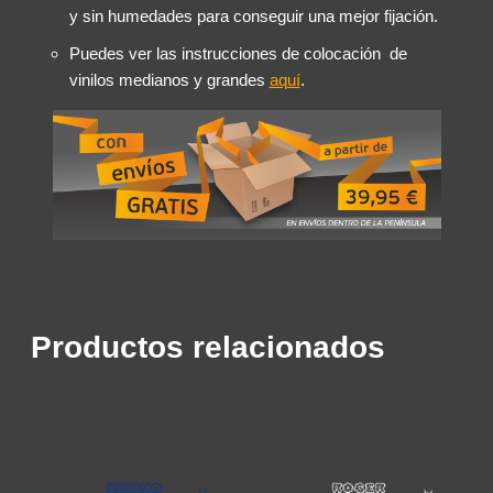
y sin humedades para conseguir una mejor fijación.
Puedes ver las instrucciones de colocación de
vinilos medianos y grandes
aquí
.
Productos relacionados