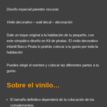
Diseño especial paredes oscuras
Vinilo decorativo – wall decal – decoración
Dale un toque original a la habitación de tu pequeño, con
este simpático diseño en Kit de piratas. El vinilo decorativo
infantil Barco Pirata lo podrás colocar a tu gusto por toda la
habitación
Puedes elegir el nombre y colocar las diferentes partes a tu
gusto.
Sobre el vinilo…
El tamaño definitivo dependerá de la colocación de los
complementos.