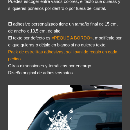
Puedes escoger entre varios colores, el texto que quieras y
si quieres ponerlos por dentro o por fuera del cristal.
El adhesivo personalizado tiene un tamaño final de 15 cm.
de ancho x 13,5 cm. de alto.
El texto por defecto es
«PEQUE A BORDO»
, modifícalo por
el que quieras o déjalo en blanco si no quieres texto.
Pack de estrellitas adhesivas, sol i ovni de regalo en cada
pedido.
Otras dimensiones y temáticas por encargo.
Diseño original de adhesivosnatos