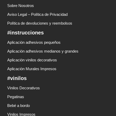
Sobre Nosotros
Aviso Legal – Política de Privacidad
Política de devoluciones y reembolsos
#instrucciones
Aplicación adhesivos pequeños
Aplicación adhesivos medianos y grandes
Aplicación vinilos decorativos
Aplicación Murales Impresos
#vinilos
Vinilos Decorativos
Pegatinas
Bebé a bordo
Vinilos Impresos