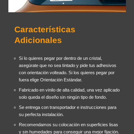
Características
Adicionales
Si lo quieres pegar por dentro de un cristal,
asegúrate que no sea tintado y pide tus adhesivos
con orientación volteado. Si los quieres pegar por
fuera elige Orientación Estándar.
Fabricado en vinilo de alta calidad, una vez aplicado
solo queda el diseño sin ningún tipo de fondo.
Se entrega con transportador e instrucciones para
su perfecta instalación.
Recomendamos su colocación en superficies lisas
y sin humedades para conseguir una mejor fijación.