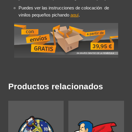
Puedes ver las instrucciones de colocación de
vinilos pequeños pichando
aquí
.
Productos relacionados