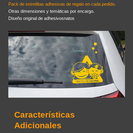
Pack de estrellitas adhesivas de regalo en cada pedido.
Otras dimensiones y temáticas por encargo.
Diseño original de adhesivosnatos
Características
Adicionales