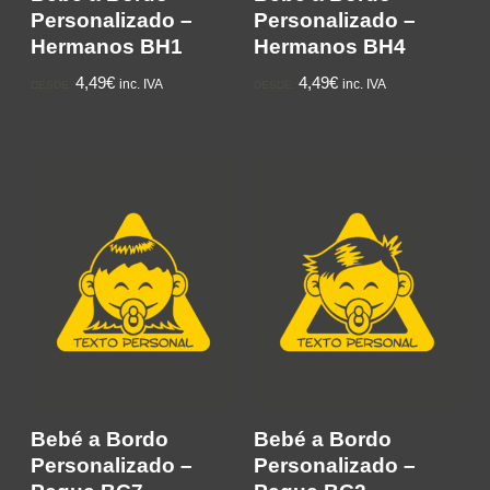
Personalizado –
Personalizado –
Hermanos BH1
Hermanos BH4
4,49€
4,49€
inc. IVA
inc. IVA
DESDE:
DESDE:
Bebé a Bordo
Bebé a Bordo
Personalizado –
Personalizado –