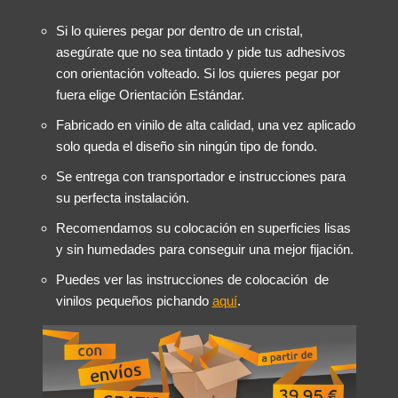
Si lo quieres pegar por dentro de un cristal,
asegúrate que no sea tintado y pide tus adhesivos
con orientación volteado. Si los quieres pegar por
fuera elige Orientación Estándar.
Fabricado en vinilo de alta calidad, una vez aplicado
solo queda el diseño sin ningún tipo de fondo.
Se entrega con transportador e instrucciones para
su perfecta instalación.
Recomendamos su colocación en superficies lisas
y sin humedades para conseguir una mejor fijación.
Puedes ver las instrucciones de colocación de
vinilos pequeños pichando
aquí
.