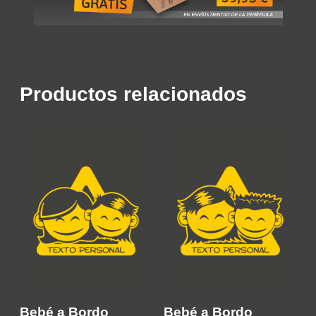
Productos relacionados
Bebé a Bordo
Bebé a Bordo