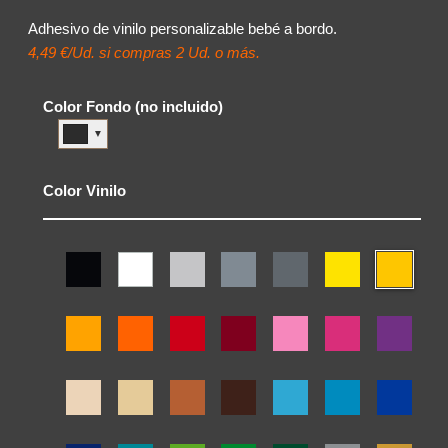
Adhesivo de vinilo personalizable bebé a bordo.
4,49 €/Ud. si compras 2 Ud. o más.
Color Fondo (no incluido)
▼
Color Vinilo