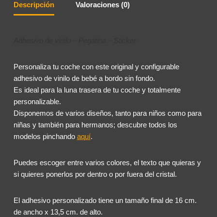
Descripción
Valoraciones (0)
Adhesivo de vinilo – Pegatina – Sticker
Personaliza tu coche con este original y configurable
adhesivo de vinilo de bebé a bordo sin fondo.
Es ideal para la luna trasera de tu coche y totalmente
personalizable.
Disponemos de varios diseños, tanto para niños como para
niñas y también para hermanos; descubre todos los
modelos pinchando
aquí
.
Puedes escoger entre varios colores, el texto que quieras y
si quieres ponerlos por dentro o por fuera del cristal.
El adhesivo personalizado tiene un tamaño final de 16 cm.
de ancho x 13,5 cm. de alto.