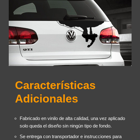
Características
Adicionales
Fabricado en vinilo de alta calidad, una vez aplicado
solo queda el diseño sin ningún tipo de fondo.
Se entrega con transportador e instrucciones para