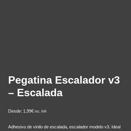
Pegatina Escalador v3
– Escalada
Desde:
1,99€
inc. IVA
Adhesivo de vinilo de escalada, escalador modelo v3. Ideal