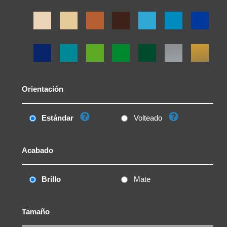
Orientación
Estándar
Volteado
Acabado
Brillo
Mate
Tamaño