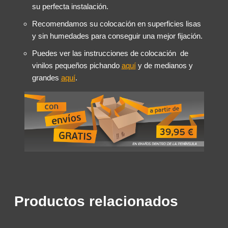
su perfecta instalación.
Recomendamos su colocación en superficies lisas
y sin humedades para conseguir una mejor fijación.
Puedes ver las instrucciones de colocación de
vinilos pequeños pichando
aquí
y de medianos y
grandes
aquí
.
Productos relacionados