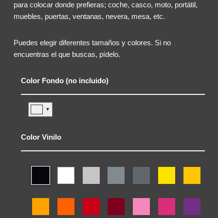
para colocar donde prefieras; coche, casco, moto, portátil,
muebles, puertas, ventanas, nevera, mesa, etc.
Puedes elegir diferentes tamaños y colores. Si no
encuentras el que buscas, pídelo.
Color Fondo (no incluido)
▼
Color Vinilo