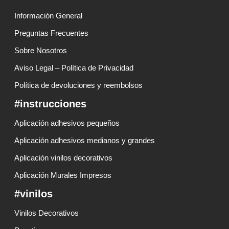
Información General
Preguntas Frecuentes
Sobre Nosotros
Aviso Legal – Política de Privacidad
Política de devoluciones y reembolsos
#instrucciones
Aplicación adhesivos pequeños
Aplicación adhesivos medianos y grandes
Aplicación vinilos decorativos
Aplicación Murales Impresos
#vinilos
Vinilos Decorativos