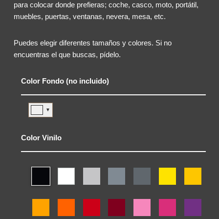
para colocar donde prefieras; coche, casco, moto, portátil,
muebles, puertas, ventanas, nevera, mesa, etc.
Puedes elegir diferentes tamaños y colores. Si no
encuentras el que buscas, pídelo.
Color Fondo (no incluido)
▼
Color Vinilo