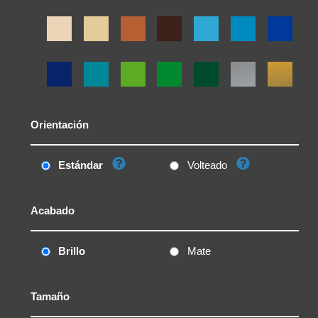
Orientación
Estándar
Volteado
Acabado
Brillo
Mate
Tamaño