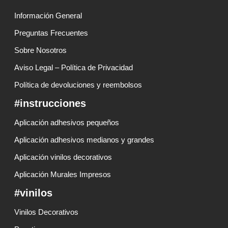
Información General
Preguntas Frecuentes
Sobre Nosotros
Aviso Legal – Política de Privacidad
Política de devoluciones y reembolsos
#instrucciones
Aplicación adhesivos pequeños
Aplicación adhesivos medianos y grandes
Aplicación vinilos decorativos
Aplicación Murales Impresos
#vinilos
Vinilos Decorativos