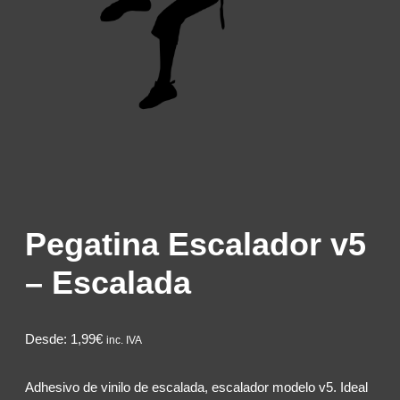
Pegatina Escalador v5
– Escalada
Desde:
1,99€
inc. IVA
Adhesivo de vinilo de escalada, escalador modelo v5. Ideal