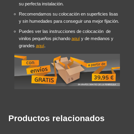
su perfecta instalación.
Recomendamos su colocación en superficies lisas
y sin humedades para conseguir una mejor fijación.
Puedes ver las instrucciones de colocación de
vinilos pequeños pichando
aquí
y de medianos y
grandes
aquí
.
Productos relacionados