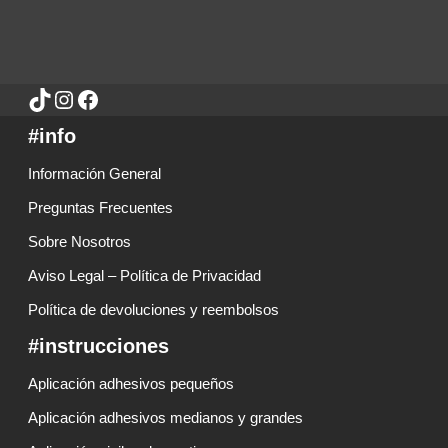
#info
Información General
Preguntas Frecuentes
Sobre Nosotros
Aviso Legal – Política de Privacidad
Política de devoluciones y reembolsos
#instrucciones
Aplicación adhesivos pequeños
Aplicación adhesivos medianos y grandes