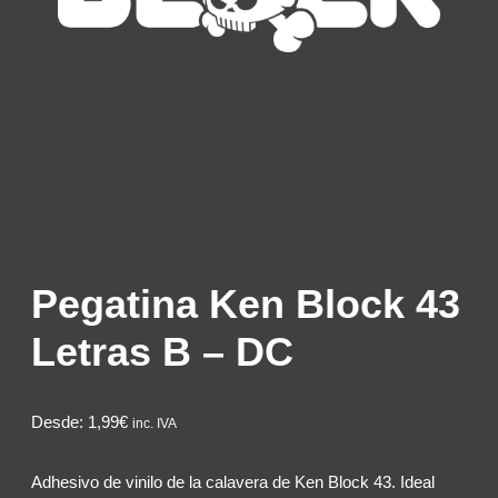
Pegatina Ken Block 43
Letras B – DC
Desde:
1,99€
inc. IVA
Adhesivo de vinilo de la calavera de Ken Block 43. Ideal