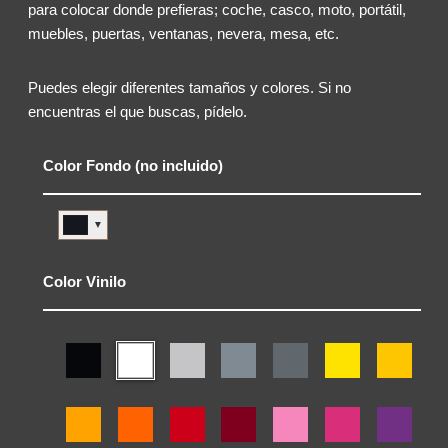
para colocar donde prefieras; coche, casco, moto, portátil,
muebles, puertas, ventanas, nevera, mesa, etc.
Puedes elegir diferentes tamaños y colores. Si no
encuentras el que buscas, pídelo.
Color Fondo (no incluido)
▼
Color Vinilo