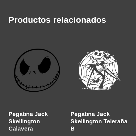
Productos relacionados
Pegatina Jack
Pegatina Jack
Skellington
Skellington Teleraña
Calavera
B