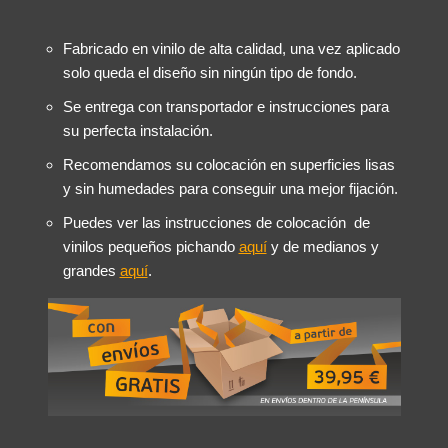
Fabricado en vinilo de alta calidad, una vez aplicado
solo queda el diseño sin ningún tipo de fondo.
Se entrega con transportador e instrucciones para
su perfecta instalación.
Recomendamos su colocación en superficies lisas
y sin humedades para conseguir una mejor fijación.
Puedes ver las instrucciones de colocación de
vinilos pequeños pichando
aquí
y de medianos y
grandes
aquí
.