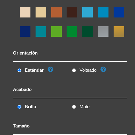
Orientación
Estándar
Volteado
Acabado
Brillo
Mate
Tamaño