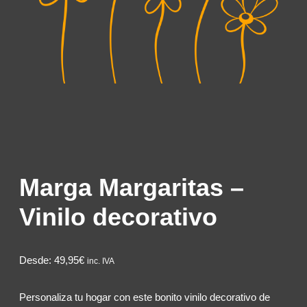
Marga Margaritas –
Vinilo decorativo
Desde:
49,95€
inc. IVA
Personaliza tu hogar con este bonito vinilo decorativo de