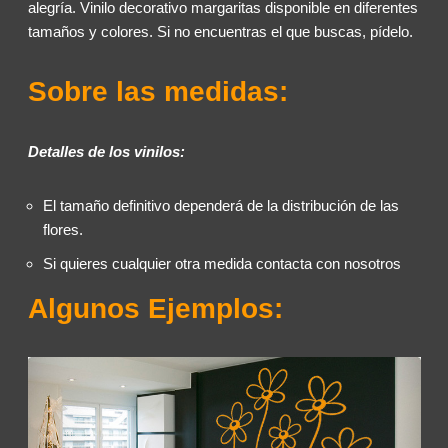
alegría. Vinilo decorativo margaritas disponible en diferentes
tamaños y colores. Si no encuentras el que buscas, pídelo.
Sobre las medidas:
Detalles de los vinilos:
El tamaño definitivo dependerá de la distribución de las
flores.
Si quieres cualquier otra medida contacta con nosotros
Algunos Ejemplos: