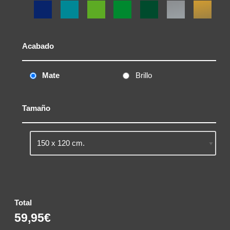
Acabado
Mate
Brillo
Tamaño
Total
59,95€