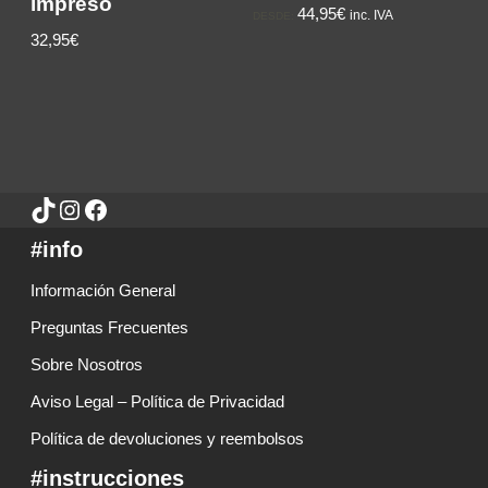
impreso
44,95€
inc. IVA
DESDE:
32,95€
#info
Información General
Preguntas Frecuentes
Sobre Nosotros
Aviso Legal – Política de Privacidad
Política de devoluciones y reembolsos
#instrucciones