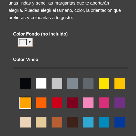
unas lindas y sencillas margaritas que te aportarán
alegría. Puedes elegir el tamaño, color, la orientación que
prefieras y colocarlas a tu gusto.
Color Fondo (no incluido)
▼
Color Vinilo