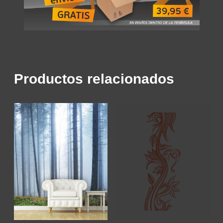
Productos relacionados