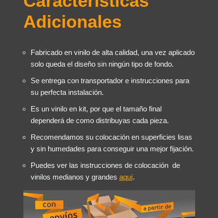
Características
Adicionales
Fabricado en vinilo de alta calidad, una vez aplicado
solo queda el diseño sin ningún tipo de fondo.
Se entrega con transportador e instrucciones para
su perfecta instalación.
Es un vinilo en kit, por que el tamaño final
dependerá de como distribuyas cada pieza.
Recomendamos su colocación en superficies lisas
y sin humedades para conseguir una mejor fijación.
Puedes ver las instrucciones de colocación de
vinilos medianos y grandes
aquí
.