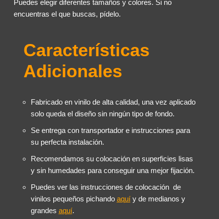
Puedes elegir diferentes tamaños y colores. Si no
encuentras el que buscas, pídelo.
Características
Adicionales
Fabricado en vinilo de alta calidad, una vez aplicado
solo queda el diseño sin ningún tipo de fondo.
Se entrega con transportador e instrucciones para
su perfecta instalación.
Recomendamos su colocación en superficies lisas
y sin humedades para conseguir una mejor fijación.
Puedes ver las instrucciones de colocación de
vinilos pequeños pichando
aquí
y de medianos y
grandes
aquí
.