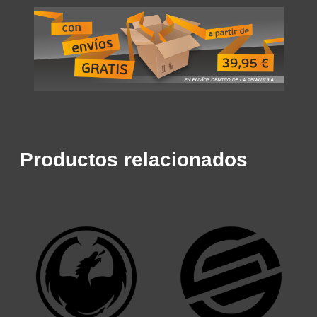
Productos relacionados