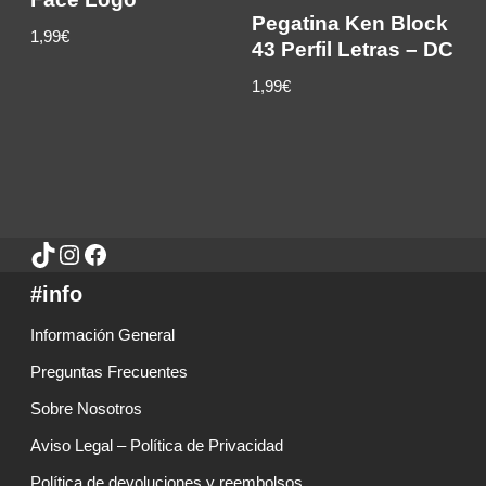
Pegatina Ken Block
1,99€
43 Perfil Letras – DC
1,99
€
#info
Información General
Preguntas Frecuentes
Sobre Nosotros
Aviso Legal – Política de Privacidad
Política de devoluciones y reembolsos