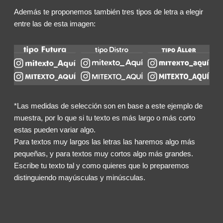
Además te proponemos también tres tipos de letra a elegir
entre las de esta imagen:
*Las medidas de selección son en base a este ejemplo de
muestra, por lo que si tu texto es más largo o más corto
estas pueden variar algo.
Para textos muy largos las letras las haremos algo más
pequeñas, y para textos muy cortos algo más grandes.
Escribe tu texto tal y como quieres que lo preparemos
distinguiendo mayúsculas y minúsculas.