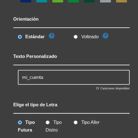
Orientación
Estándar
Volteado
Texto Personalizado
15
Carácteres disponibles
Elige el tipo de Letra
Tipo
Tipo
Tipo Aller
Futura
Distro