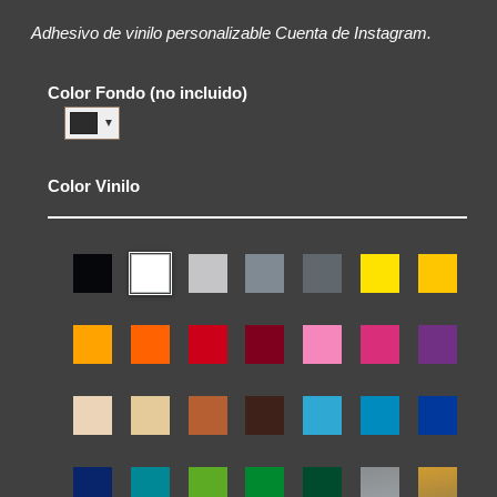
Adhesivo de vinilo personalizable Cuenta de Instagram.
Color Fondo (no incluido)
▼
Color Vinilo