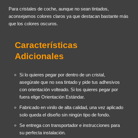
Para cristales de coche, aunque no sean tintados,
aconsejamos colores claros ya que destacan bastante más
que los colores oscuros.
Características
Adicionales
Si lo quieres pegar por dentro de un cristal,
asegúrate que no sea tintado y pide tus adhesivos
con orientación volteado. Si los quieres pegar por
fuera elige Orientación Estándar.
Fabricado en vinilo de alta calidad, una vez aplicado
solo queda el diseño sin ningún tipo de fondo.
Se entrega con transportador e instrucciones para
su perfecta instalación.