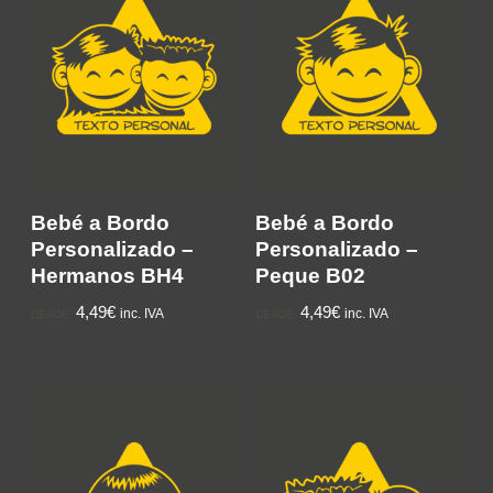
Bebé a Bordo
Bebé a Bordo
Personalizado –
Personalizado –
Hermanos BH4
Peque B02
4,49€
4,49€
inc. IVA
inc. IVA
DESDE:
DESDE: