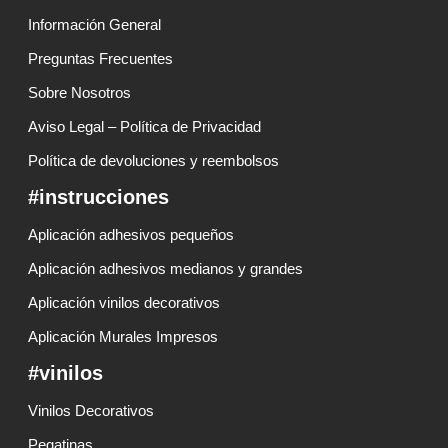
Información General
Preguntas Frecuentes
Sobre Nosotros
Aviso Legal – Política de Privacidad
Política de devoluciones y reembolsos
#instrucciones
Aplicación adhesivos pequeños
Aplicación adhesivos medianos y grandes
Aplicación vinilos decorativos
Aplicación Murales Impresos
#vinilos
Vinilos Decorativos
Pegatinas