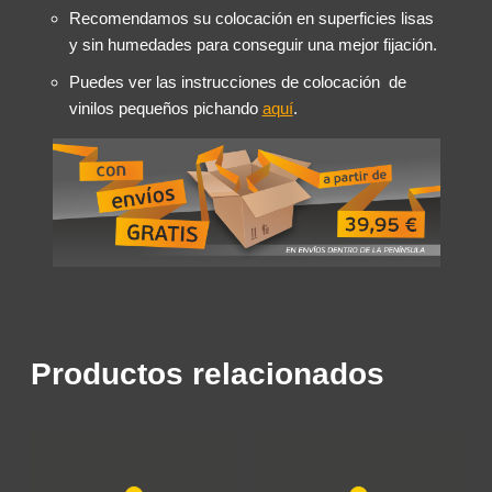
Recomendamos su colocación en superficies lisas
y sin humedades para conseguir una mejor fijación.
Puedes ver las instrucciones de colocación de
vinilos pequeños pichando
aquí
.
Productos relacionados