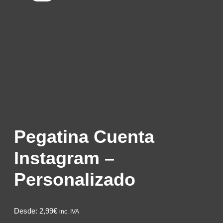
Pegatina Cuenta
Instagram –
Personalizado
Desde:
2,99€
inc. IVA