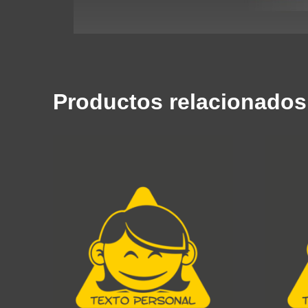
Productos relacionados