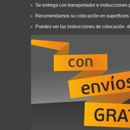
Se entrega con transportador e instrucciones p
Recomendamos su colocación en superficies l
Puedes ver las instrucciones de colocación 