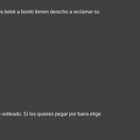
los bebé a bordo tienen derecho a reclamar su
 volteado. Si los quieres pegar por fuera elige