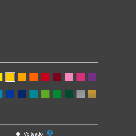
Volteado