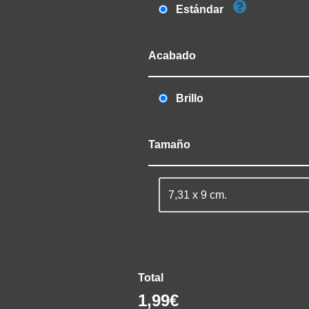
Estándar
Acabado
Brillo
Tamaño
Total
1,99€