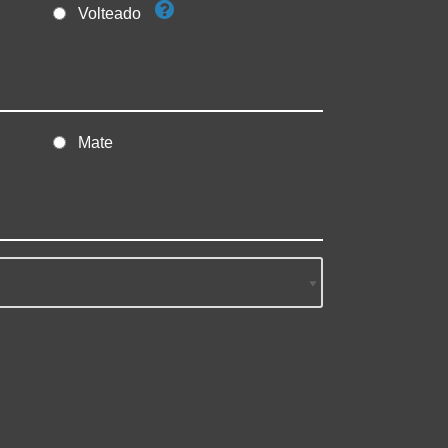
Volteado
Mate