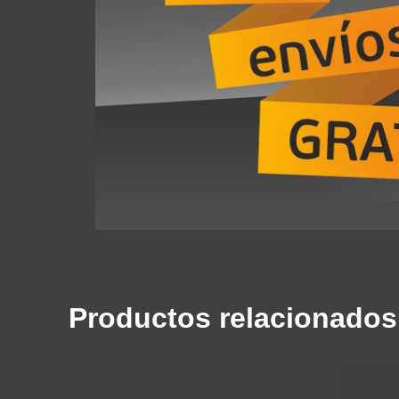
Productos relacionados