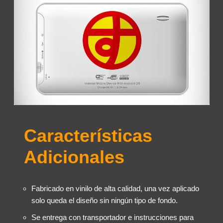
Características
Adicionales
Fabricado en vinilo de alta calidad, una vez aplicado
solo queda el diseño sin ningún tipo de fondo.
Se entrega con transportador e instrucciones para