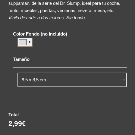
suppaman, de la serie del Dr. Slump, ideal para tu coche,
moto, muebles, puertas, ventanas, nevera, mesa, etc.
Vinilo de corte a dos colores. Sin fondo
Color Fondo (no incluido)
▼
Tamaño
Total
2,99€