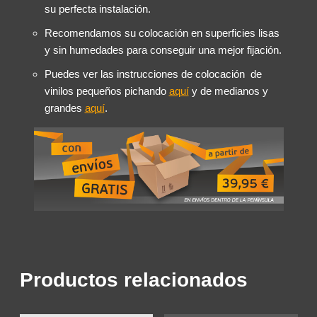
su perfecta instalación.
Recomendamos su colocación en superficies lisas
y sin humedades para conseguir una mejor fijación.
Puedes ver las instrucciones de colocación de
vinilos pequeños pichando
aquí
y de medianos y
grandes
aquí
.
Productos relacionados