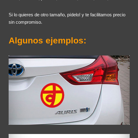
Si lo quieres de otro tamaño, pídelo! y te facilitamos precio
sin compromiso.
Algunos ejemplos: