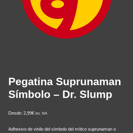
Pegatina Suprunaman
Símbolo – Dr. Slump
Desde:
2,99€
inc. IVA
Adhesivo de vinilo del símbolo del mítico suprunaman o