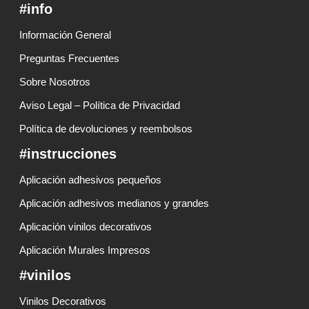
#info
Información General
Preguntas Frecuentes
Sobre Nosotros
Aviso Legal – Política de Privacidad
Política de devoluciones y reembolsos
#instrucciones
Aplicación adhesivos pequeños
Aplicación adhesivos medianos y grandes
Aplicación vinilos decorativos
Aplicación Murales Impresos
#vinilos
Vinilos Decorativos