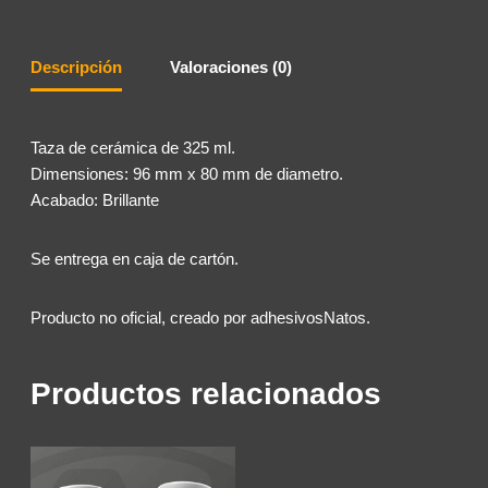
Descripción
Valoraciones (0)
Taza de cerámica de 325 ml.
Dimensiones: 96 mm x 80 mm de diametro.
Acabado: Brillante
Se entrega en caja de cartón.
Producto no oficial, creado por adhesivosNatos.
Productos relacionados