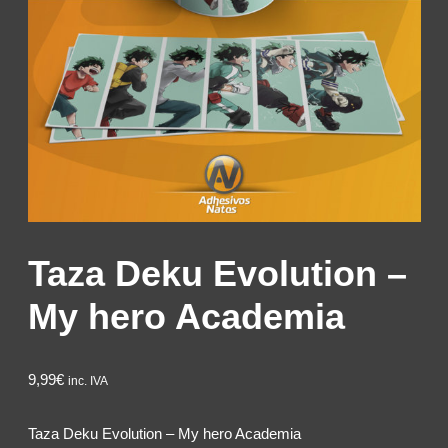
Taza Deku Evolution –
My hero Academia
9,99
€
inc. IVA
Taza Deku Evolution – My hero Academia