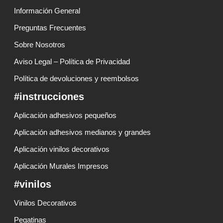
Información General
Preguntas Frecuentes
Sobre Nosotros
Aviso Legal – Política de Privacidad
Política de devoluciones y reembolsos
#instrucciones
Aplicación adhesivos pequeños
Aplicación adhesivos medianos y grandes
Aplicación vinilos decorativos
Aplicación Murales Impresos
#vinilos
Vinilos Decorativos
Pegatinas