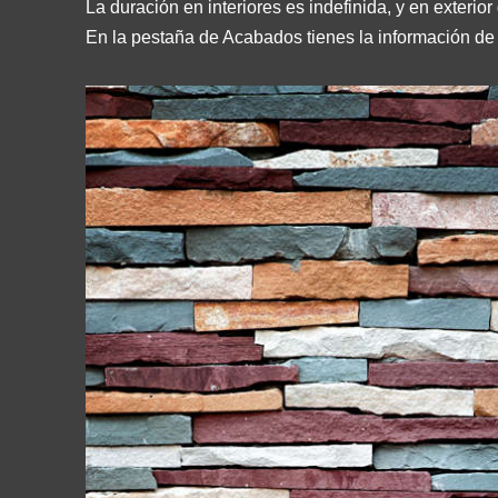
La duración en interiores es indefinida, y en exteri
En la pestaña de Acabados tienes la información de 