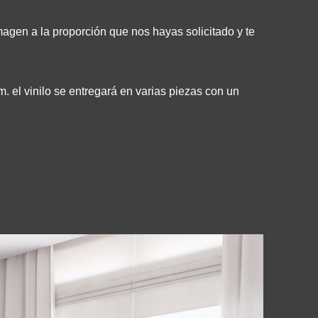
magen a la proporción que nos hayas solicitado y te
. el vinilo se entregará en varias piezas con un