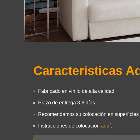
Características A
Fabricado en vinilo de alta calidad.
Plazo de entrega 3-8 días.
Recomendamos su colocación en superficies l
Instrucciones de colocación
aquí
.