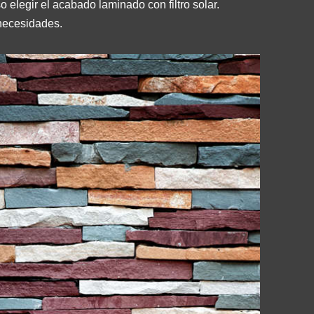
 elegir el acabado laminado con filtro solar.
 necesidades.