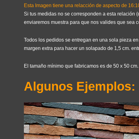
Esta Imagen tiene una relacción de aspecto de 16:1
Si tus medidas no se corresponden a esta relación (
enviaremos muestra para que nos valides que sea c
Todos los pedidos se entregan en una sola pieza en l
margen extra para hacer un solapado de 1,5 cm. entr
El tamaño mínimo que fabricamos es de 50 x 50 cm.
Algunos Ejemplos: