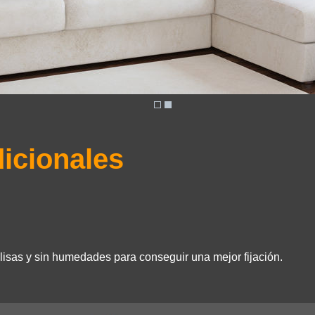
dicionales
isas y sin humedades para conseguir una mejor fijación.