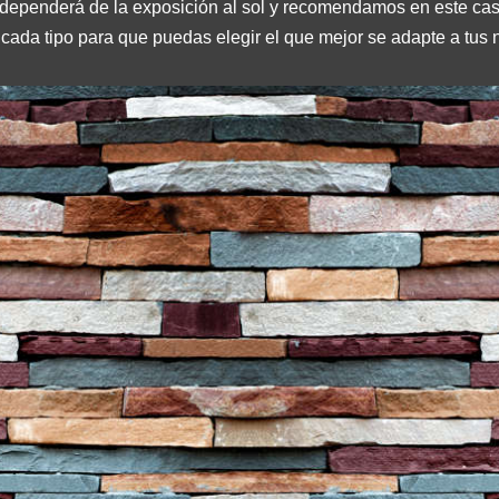
or dependerá de la exposición al sol y recomendamos en este caso
cada tipo para que puedas elegir el que mejor se adapte a tus