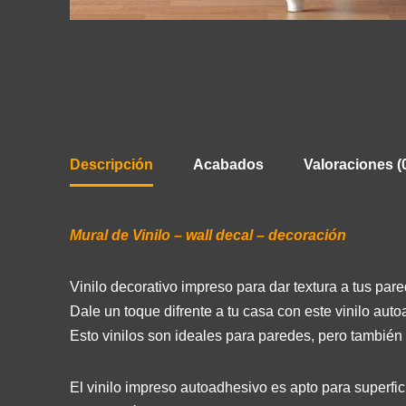
Descripción
Acabados
Valoraciones (
Mural de Vinilo – wall decal – decoración
Vinilo decorativo impreso para dar textura a tus pare
Dale un toque difrente a tu casa con este vinilo auto
Esto vinilos son ideales para paredes, pero también 
El vinilo impreso autoadhesivo es apto para superficie