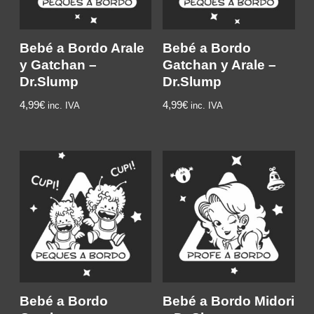
Bebé a Bordo Arale
Bebé a Bordo
y Gatchan –
Gatchan y Arale –
Dr.Slump
Dr.Slump
4,99€
4,99€
inc. IVA
inc. IVA
Bebé a Bordo
Bebé a Bordo Midori