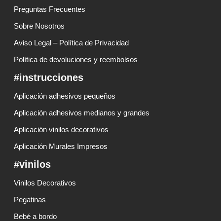
Preguntas Frecuentes
Sobre Nosotros
Aviso Legal – Política de Privacidad
Política de devoluciones y reembolsos
#instrucciones
Aplicación adhesivos pequeños
Aplicación adhesivos medianos y grandes
Aplicación vinilos decorativos
Aplicación Murales Impresos
#vinilos
Vinilos Decorativos
Pegatinas
Bebé a bordo