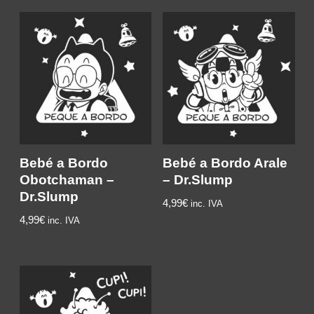
Bebé a Bordo
Bebé a Bordo Arale
Obotchaman –
– Dr.Slump
Dr.Slump
4,99€
inc. IVA
4,99€
inc. IVA