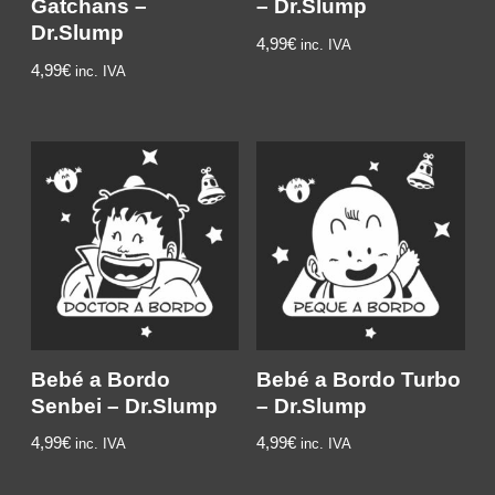
Gatchans –
– Dr.Slump
Dr.Slump
4,99€
inc. IVA
4,99€
inc. IVA
Bebé a Bordo
Bebé a Bordo Turbo
Senbei – Dr.Slump
– Dr.Slump
4,99€
4,99€
inc. IVA
inc. IVA