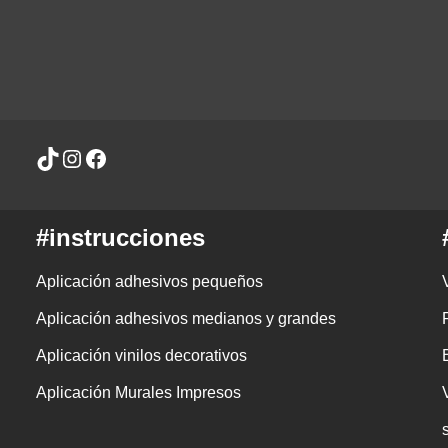
#instrucciones
Aplicación adhesivos pequeños
Aplicación adhesivos medianos y grandes
Aplicación vinilos decorativos
Aplicación Murales Impresos