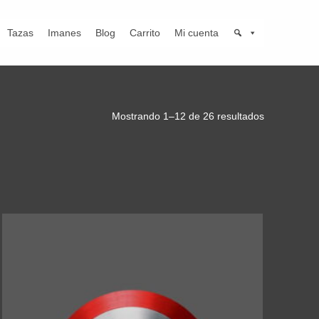
Tazas
Imanes
Blog
Carrito
Mi cuenta
Mostrando 1–12 de 26 resultados