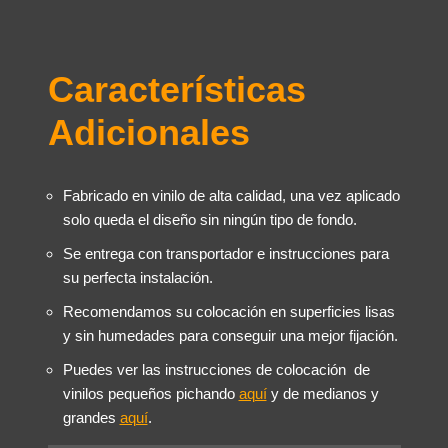
Características
Adicionales
Fabricado en vinilo de alta calidad, una vez aplicado
solo queda el diseño sin ningún tipo de fondo.
Se entrega con transportador e instrucciones para
su perfecta instalación.
Recomendamos su colocación en superficies lisas
y sin humedades para conseguir una mejor fijación.
Puedes ver las instrucciones de colocación de
vinilos pequeños pichando
aquí
y de medianos y
grandes
aquí
.