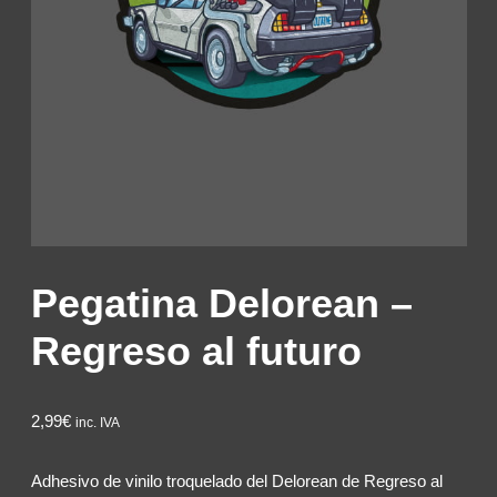
Pegatina Delorean –
Regreso al futuro
2,99
€
inc. IVA
Adhesivo de vinilo troquelado del Delorean de Regreso al