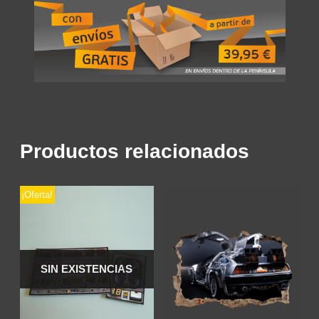
Productos relacionados
¡Oferta!
SIN EXISTENCIAS