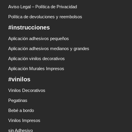
Aviso Legal – Política de Privacidad
Política de devoluciones y reembolsos
#instrucciones
Aplicación adhesivos pequeños
Aplicación adhesivos medianos y grandes
Aplicación vinilos decorativos
Aplicación Murales Impresos
#vinilos
Vinilos Decorativos
Pegatinas
Bebé a bordo
Vinilos Impresos
sin Adhesivo