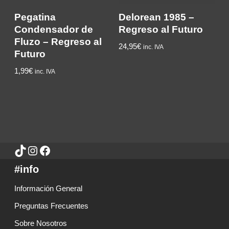
Pegatina
Delorean 1985 –
Condensador de
Regreso al Futuro
Fluzo – Regreso al
24,95
€
inc. IVA
Futuro
1,99
€
inc. IVA
#info
Información General
Preguntas Frecuentes
Sobre Nosotros